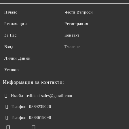
Начало
Чести Въпроси
Рекламации
Регистрация
За Нас
Контакт
Вход
Търсене
Лични Данни
Условия
Информация за контакти:
Имейл:
tedideni.sales@gmail.com
Телефон:
0889239020
Телефон:
0888619090