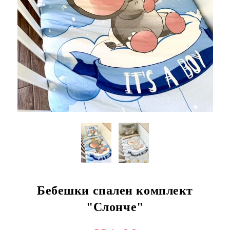
Бебешки спален комплект
"Слонче"