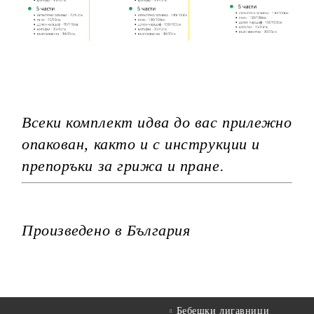
Всеки комплект идва до вас прилежно
опакован, както и с инструкции и
препоръки за грижа и пране.
Произведено в България
Бебешки лигавници