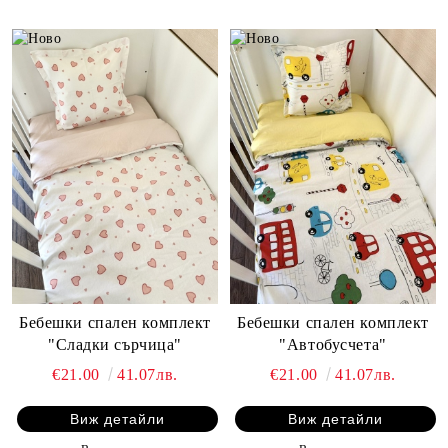
Бебешки спален комплект
Бебешки спален комплект
"Сладки сърчица"
"Автобусчета"
€21.00
41.07лв.
€21.00
41.07лв.
Виж детайли
Виж детайли