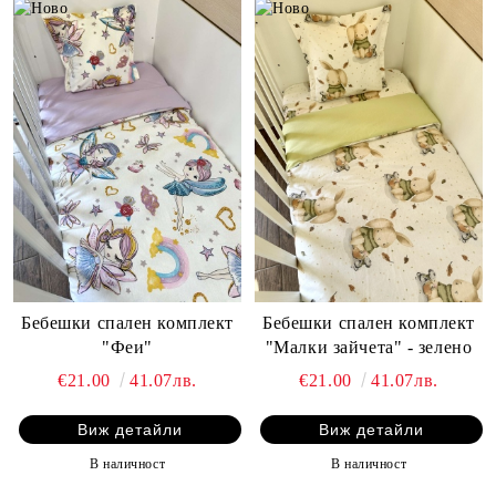
Бебешки спален комплект
Бебешки спален комплект
"Феи"
"Малки зайчета" - зелено
€21.00
41.07лв.
€21.00
41.07лв.
Виж детайли
Виж детайли
В наличност
В наличност