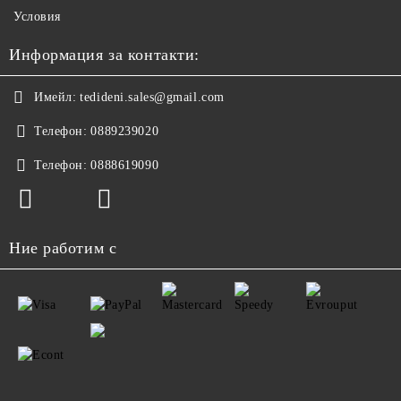
Условия
Информация за контакти:
Имейл:
tedideni.sales@gmail.com
Телефон:
0889239020
Телефон:
0888619090
Ние работим с