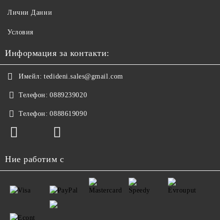
Лични Данни
Условия
Информация за контакти:
Имейл:
tedideni.sales@gmail.com
Телефон:
0889239020
Телефон:
0888619090
Ние работим с