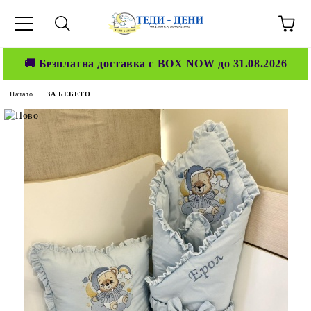
🚚 Безплатна доставка с BOX NOW до 31.08.2026
Начало
ЗА БЕБЕТО