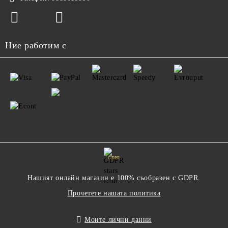
Ние работим с
GDPR
Нашият онлайн магазин е 100% съобразен с GDPR.
Прочетете нашата политика
Моите лични данни