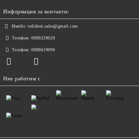
Информация за контакти:
Имейл:
tedideni.sales@gmail.com
Телефон:
0889239020
Телефон:
0888619090
Ние работим с