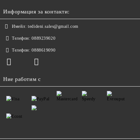
Информация за контакти:
Имейл:
tedideni.sales@gmail.com
Телефон:
0889239020
Телефон:
0888619090
Ние работим с