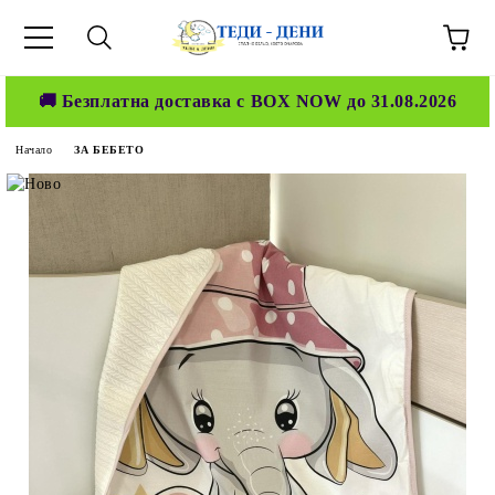
🚚 Безплатна доставка с BOX NOW до 31.08.2026
Начало
ЗА БЕБЕТО