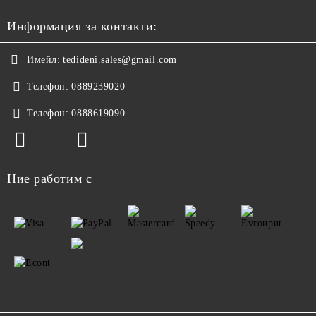
Информация за контакти:
Имейл:
tedideni.sales@gmail.com
Телефон:
0889239020
Телефон:
0888619090
Ние работим с