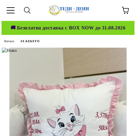
🚚 Безплатна доставка с BOX NOW до 31.08.2026
Начало
ЗА БЕБЕТО