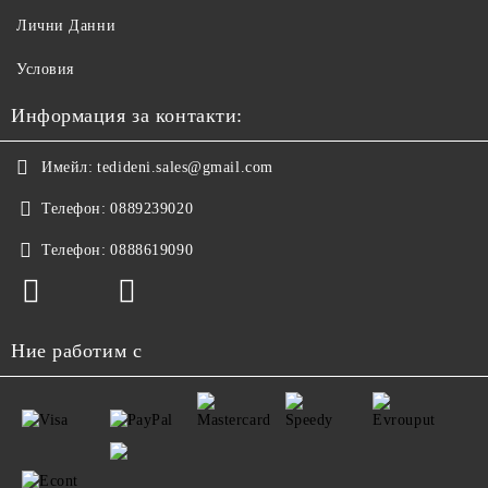
Лични Данни
Условия
Информация за контакти:
Имейл:
tedideni.sales@gmail.com
Телефон:
0889239020
Телефон:
0888619090
Ние работим с