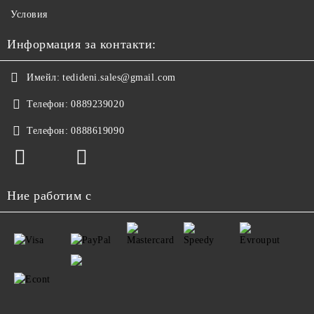
Условия
Информация за контакти:
Имейл:
tedideni.sales@gmail.com
Телефон:
0889239020
Телефон:
0888619090
Ние работим с