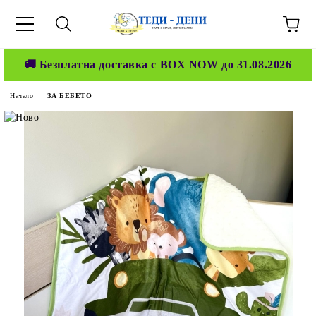
🚚 Безплатна доставка с BOX NOW до 31.08.2026
Начало
ЗА БЕБЕТО