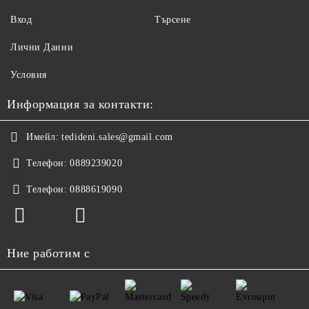
Вход
Търсене
Лични Данни
Условия
Информация за контакти:
Имейл:
tedideni.sales@gmail.com
Телефон:
0889239020
Телефон:
0888619090
Ние работим с