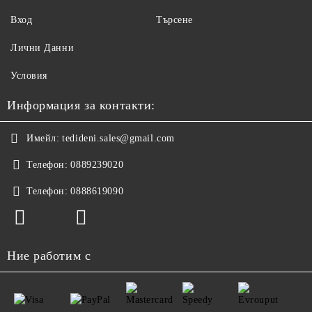
Вход
Търсене
Лични Данни
Условия
Информация за контакти:
Имейл:
tedideni.sales@gmail.com
Телефон:
0889239020
Телефон:
0888619090
Ние работим с