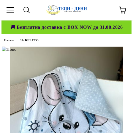
🚚 Безплатна доставка с BOX NOW до 31.08.2026
Начало
ЗА БЕБЕТО