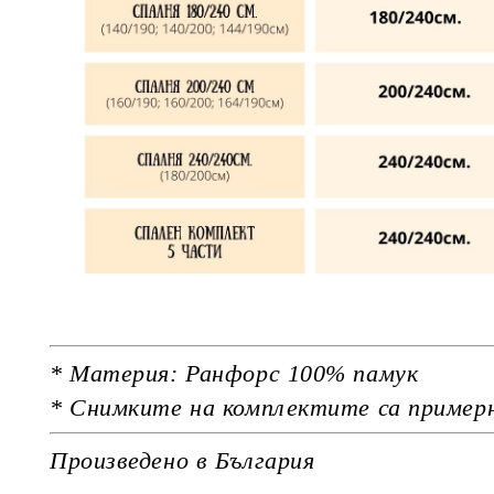
* Материя: Ранфорс 100% памук
* Снимките на комплектите са пример
Произведено в България