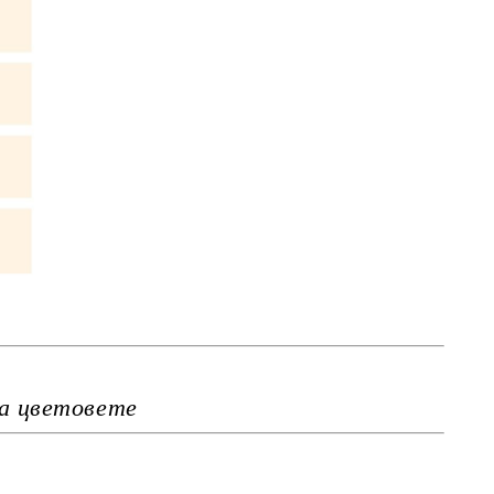
на цветовете