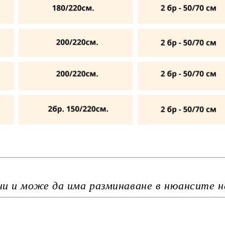
ни и може да има разминаване в нюансите 