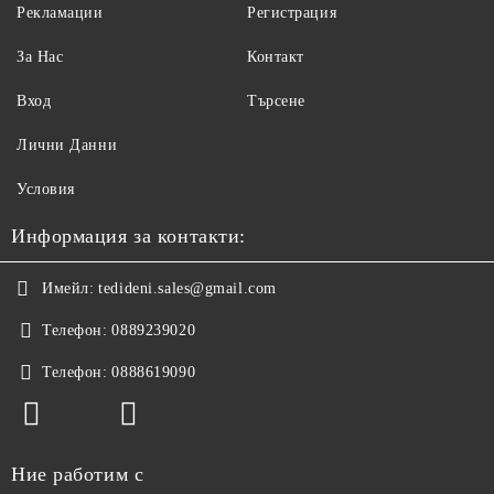
Рекламации
Регистрация
За Нас
Контакт
Вход
Търсене
Лични Данни
Условия
Информация за контакти:
Имейл:
tedideni.sales@gmail.com
Телефон:
0889239020
Телефон:
0888619090
Ние работим с