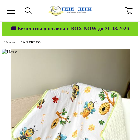
🚚 Безплатна доставка с BOX NOW до 31.08.2026
Начало
ЗА БЕБЕТО