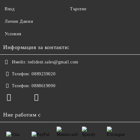
Вход
Търсене
Лични Данни
Условия
Информация за контакти:
Имейл:
tedideni.sales@gmail.com
Телефон:
0889239020
Телефон:
0888619090
Ние работим с