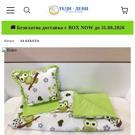
🚚 Безплатна доставка с BOX NOW до 31.08.2026
Начало
ЗА БЕБЕТО