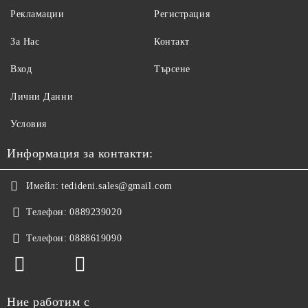
Рекламации
Регистрация
За Нас
Контакт
Вход
Търсене
Лични Данни
Условия
Информация за контакти:
Имейл:
tedideni.sales@gmail.com
Телефон:
0889239020
Телефон:
0888619090
Ние работим с