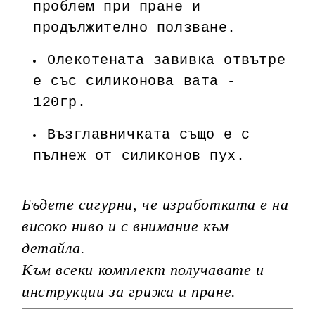
проблем при пране и
продължително ползване.
Олекотената завивка отвътре
е със силиконова вата -
120гр.
Възглавничката също е с
пълнеж от силиконов пух.
Бъдете сигурни, че изработката е на
високо ниво и с внимание към
детайла.
Към всеки комплект получавате и
инструкции за грижа и пране.