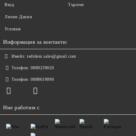
Вход
Търсене
Лични Данни
Условия
Информация за контакти:
Имейл:
tedideni.sales@gmail.com
Телефон:
0889239020
Телефон:
0888619090
Ние работим с