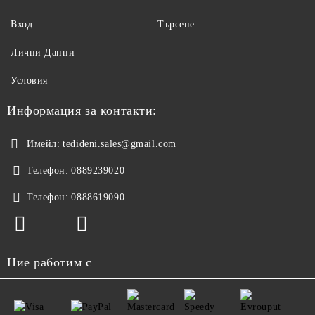
Вход
Търсене
Лични Данни
Условия
Информация за контакти:
Имейл:
tedideni.sales@gmail.com
Телефон:
0889239020
Телефон:
0888619090
Ние работим с