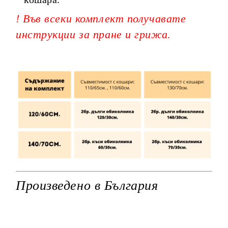
! Във всеки комплект получавате
инструкции за пране и грижа.
Произведено в България