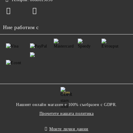
Ние работим с
GDPR
Нашият онлайн магазин е 100% съобразен с GDPR.
Прочетете нашата политика
Моите лични данни