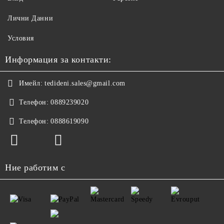
Лични Данни
Условия
Информация за контакти:
Имейл:
tedideni.sales@gmail.com
Телефон:
0889239020
Телефон:
0888619090
Ние работим с