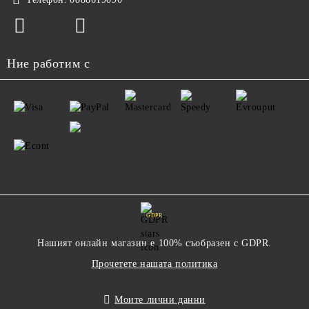
Ние работим с
GDPR
Нашият онлайн магазин е 100% съобразен с GDPR.
Прочетете нашата политика
Моите лични данни