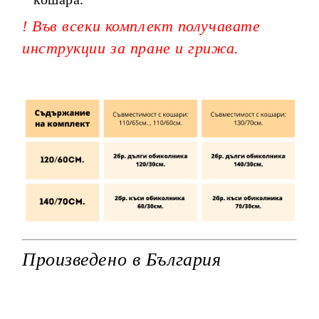
! Във всеки комплект получавате
инструкции за пране и грижа.
Произведено в България