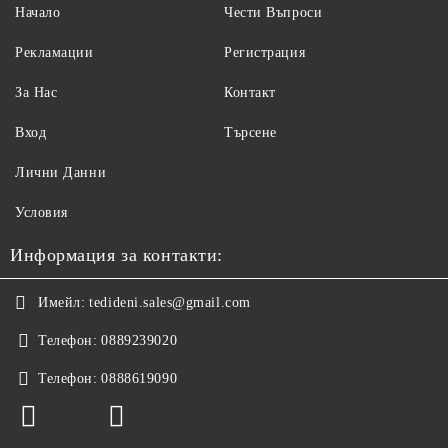
Начало
Чести Въпроси
Рекламации
Регистрация
За Нас
Контакт
Вход
Търсене
Лични Данни
Условия
Информация за контакти:
Имейл:
tedideni.sales@gmail.com
Телефон:
0889239020
Телефон:
0888619090