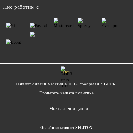
Ние работим с
GDPR
Нашият онлайн магазин е 100% съобразен с GDPR.
Прочетете нашата политика
Моите лични данни
Онлайн магазин от SELITON