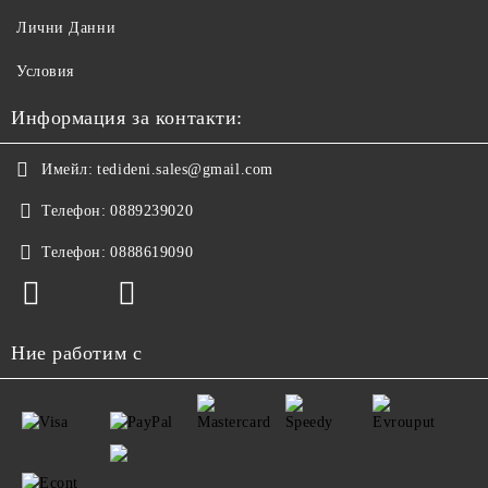
Лични Данни
Условия
Информация за контакти:
Имейл:
tedideni.sales@gmail.com
Телефон:
0889239020
Телефон:
0888619090
Ние работим с