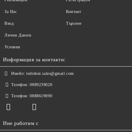
За Нас
Контакт
Вход
Търсене
Лични Данни
Условия
Информация за контакти:
Имейл:
tedideni.sales@gmail.com
Телефон:
0889239020
Телефон:
0888619090
Ние работим с