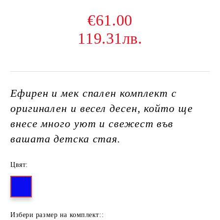
€61.00
119.31лв.
Ефирен и мек спален комплект с
оригинален и весел десен, който ще
внесе много уют и свежест във
вашата детска стая.
Цвят:
Избери размер на комплект::