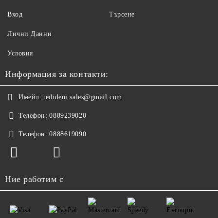
Вход
Търсене
Лични Данни
Условия
Информация за контакти:
Имейл:
tedideni.sales@gmail.com
Телефон:
0889239020
Телефон:
0888619090
Ние работим с